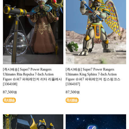
[즉시배송] Super7 Power Rangers
[즉시배송] Super7 Power Rangers
Ultimates Rita Repulsa 7-Inch Action
Ultimates King Sphinx 7-Inch Action
Figure 슈퍼7 파워레인저 리타 리플레사
Figure 슈퍼7 파워레인저 킹스핑크스
[3364108]
[3364107]
87,500
87,500
원
원