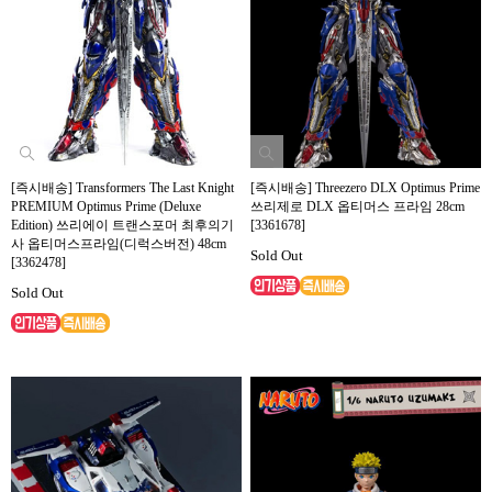
[즉시배송] Transformers The Last Knight
[즉시배송] Threezero DLX Optimus Prime
PREMIUM Optimus Prime (Deluxe
쓰리제로 DLX 옵티머스 프라임 28cm
Edition) 쓰리에이 트랜스포머 최후의기
[3361678]
사 옵티머스프라임(디럭스버전) 48cm
Sold Out
[3362478]
Sold Out