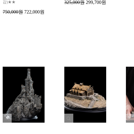
감)★★
325,000원
299,700원
750,000원
722,000원