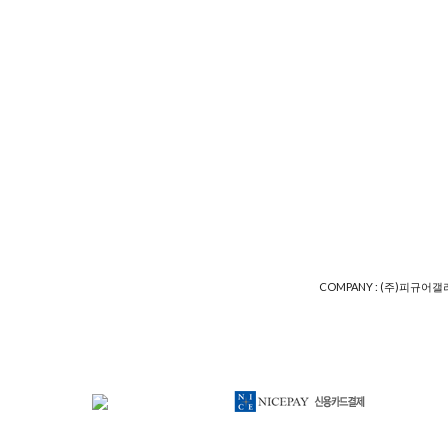
COMPANY : (주)피규어