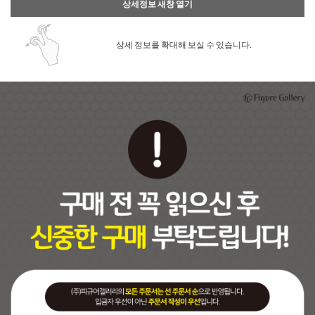
상세정보 새창 열기
상세 정보를 확대해 보실 수 있습니다.