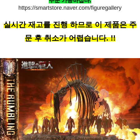
주문 가능하십다.
https://smartstore.naver.com/figuregallery
실시간 재고를 진행 하므로 이 제품은 주
문 후 취소가 어렵습니다. !!