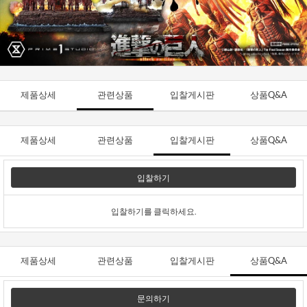
제품상세
관련상품
입찰게시판
상품Q&A
제품상세
관련상품
입찰게시판
상품Q&A
입찰하기
입찰하기를 클릭하세요.
제품상세
관련상품
입찰게시판
상품Q&A
문의하기