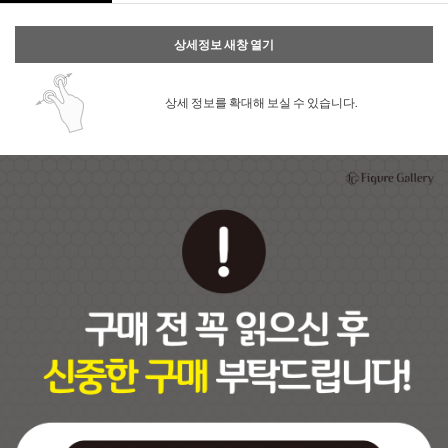
상세정보 새창 열기
상세 정보를 확대해 보실 수 있습니다.