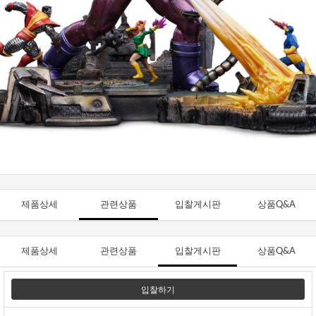
제품상세
관련상품
입찰게시판
상품Q&A
제품상세
관련상품
입찰게시판
상품Q&A
입찰하기