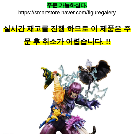
주문 가능하십다.
https://smartstore.naver.com/figuregalery
실시간 재고를 진행 하므로 이 제품은 주
문 후 취소가 어렵습니다. !!