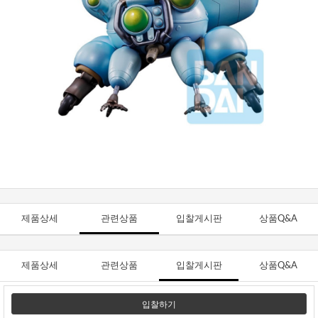
제품상세
관련상품
입찰게시판
상품Q&A
제품상세
관련상품
입찰게시판
상품Q&A
입찰하기