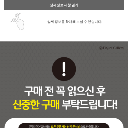
상세정보 새창 열기
상세 정보를 확대해 보실 수 있습니다.