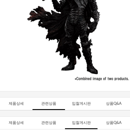
제품상세
관련상품
입찰게시판
상품Q&A
제품상세
관련상품
입찰게시판
상품Q&A