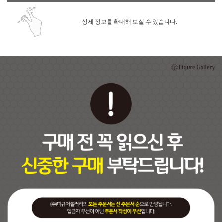
상세 정보를 확대해 보실 수 있습니다.