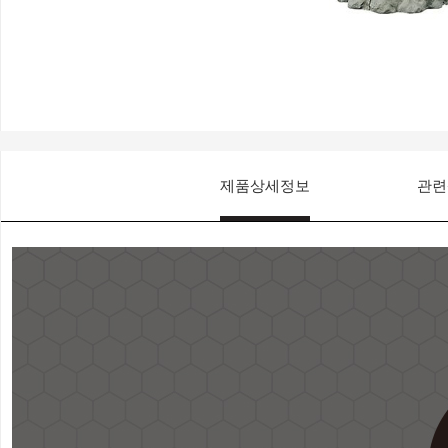
제품상세정보
관련