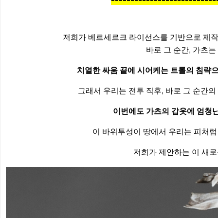
저희가 베르세르크 라이선스를 기반으로 제작한 
바로 그 순간, 가츠는
치열한 싸움 끝에 시어케는 트롤의 침략으
그래서 우리는 전투 직후, 바로 그 순간
이번에도 가츠의 갑옷에 엄청난
이 바위투성이 땅에서 우리는 피처럼 
저희가 제안하는 이 새로