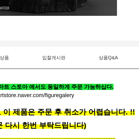
상품
입찰게시판
상품Q&A
트 스토아 에서도 동일하게 주문 가능하십다.
artstore.naver.com/figuregalery
이 제품은 주문 후 취소가 어렵습니다. !!
문 다시 한번 부탁드립니다)
-----------------------------------------------