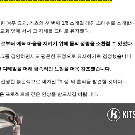
여우 요괴, 가츠의 첫 번째 1/6 스케일 레진 스태츄를 소개합니
 교회 앞에 서서 그 자세를 그대로 유지했다.
로부터 에녹 마을을 지키기 위해 물의 정령을 소환할 수 있었다.
의 그를 결연하면서도 평온한 표정으로 묘사하기로 결정했습니다.
 디테일을 더해 금속적인 느낌을 더욱 강조했습니다.
선명한 붉은색으로 새겨진 "희생"의 흔적을 발견할 것이다.
운 프로젝트에 깊은 인상을 받으시길 바랍니다.