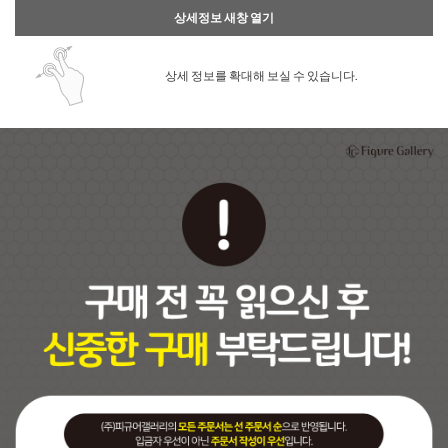
상세정보 새창 열기
상세 정보를 확대해 보실 수 있습니다.