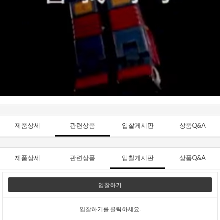
제품상세
관련상품
입찰게시판
상품Q&A
제품상세
관련상품
입찰게시판
상품Q&A
입찰하기
입찰하기를 클릭하세요.