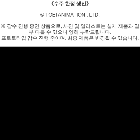
《수주 한정 생산》
©️ TOEI ANIMATION., LTD.
※ 감수 진행 중인 상품으로, 사진 및 일러스트는 실제 제품과 일
부 다를 수 있으니 양해 부탁드립니다.
프로토타입 감수 진행 중이며, 최종 제품은 변경될 수 있습니다.