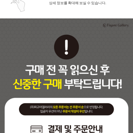
상세 정보를 확대해 보실 수 있습니다.