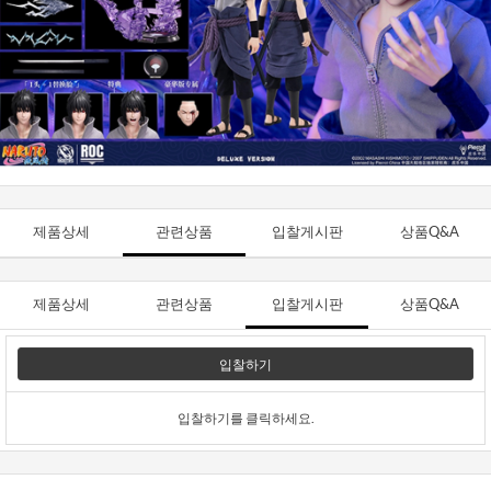
제품상세
관련상품
입찰게시판
상품Q&A
제품상세
관련상품
입찰게시판
상품Q&A
입찰하기
입찰하기를 클릭하세요.