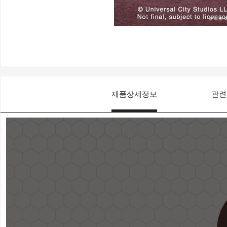
제품상세정보
관련