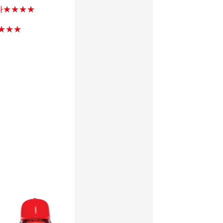
다★★★★
★★
★