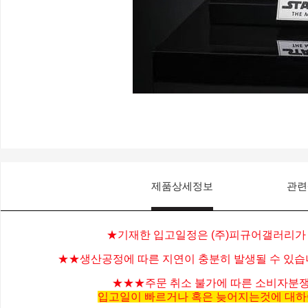
제품상세정보
관련
★기재한 입고일정은 (주)피규어갤러리가
★★생산공정에 따른 지연이 충분히 발생될 수 있습
★★★주문 취소 불가에 따른 소비자분쟁
입고일이 빠르거나 혹은 늦어지는것에 대하