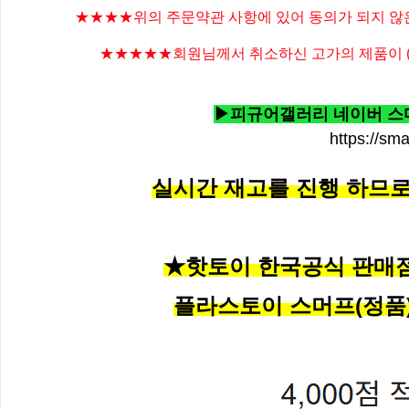
★★★★위의 주문약관 사항에 있어 동의가 되지 
★★★★★
회원님께서 취소하신 고가의 제품이
▶피규어갤러리 네이버 스마
https://sm
실시간 재고를 진행 하므로 
★핫토이 한국공식 판매
플라스토이
스머프(정품