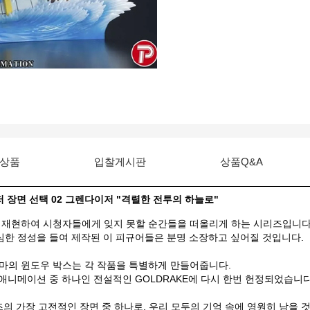
상품
입찰게시판
상품Q&A
이저 장면 선택 02 그렌다이저 "격렬한 전투의 하늘로"
 재현하여 시청자들에게 잊지 못할 순간들을 떠올리게 하는 시리즈입니다
심한 정성을 들여 제작된 이 피규어들은 분명 소장하고 싶어질 것입니다.
마의 윈도우 박스는 각 작품을 특별하게 만들어줍니다.
 애니메이션 중 하나인 전설적인 GOLDRAKE에 다시 한번 헌정되었습니다
즈의 가장 고전적인 장면 중 하나로, 우리 모두의 기억 속에 영원히 남을 