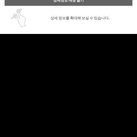
상세정보 새창 열기
상세 정보를 확대해 보실 수 있습니다.