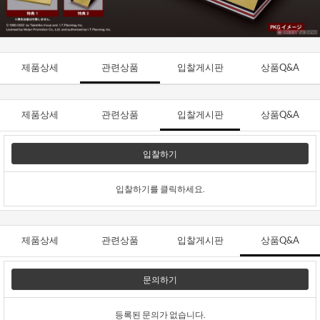
제품상세
관련상품
입찰게시판
상품Q&A
제품상세
관련상품
입찰게시판
상품Q&A
입찰하기
입찰하기를 클릭하세요.
제품상세
관련상품
입찰게시판
상품Q&A
문의하기
등록된 문의가 없습니다.