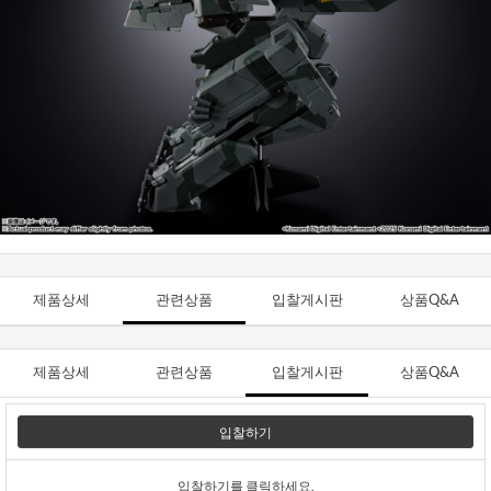
제품상세
관련상품
입찰게시판
상품Q&A
제품상세
관련상품
입찰게시판
상품Q&A
입찰하기
입찰하기를 클릭하세요.