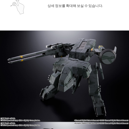
상세 정보를 확대해 보실 수 있습니다.