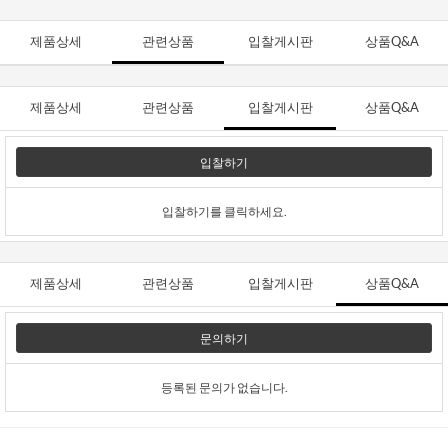
제품상세
관련상품
입찰게시판
상품Q&A
제품상세
관련상품
입찰게시판
상품Q&A
입찰하기
입찰하기를 클릭하세요.
제품상세
관련상품
입찰게시판
상품Q&A
문의하기
등록된 문의가 없습니다.