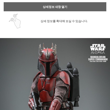
상세정보 새창 열기
상세 정보를 확대해 보실 수 있습니다.