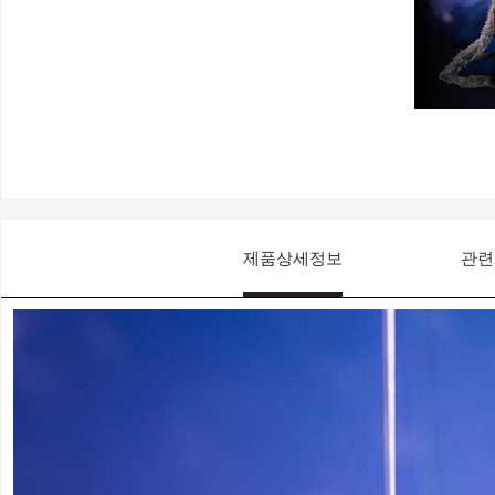
제품상세정보
관련