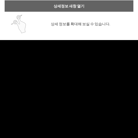
상세정보 새창 열기
상세 정보를 확대해 보실 수 있습니다.