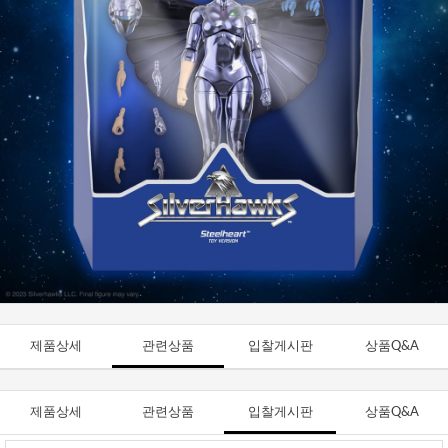
제품상세
관련상품
입찰게시판
상품Q&A
제품상세
관련상품
입찰게시판
상품Q&A