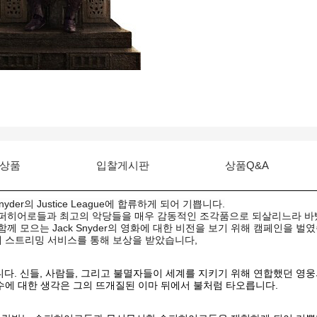
상품
입찰게시판
상품Q&A
 Snyder의 Justice League에 합류하게 되어 기쁩니다.
슈퍼히어로들과 최고의 악당들을 매우 감동적인 조각품으로 되살리느라 바
 모으는 Jack Snyder의 영화에 대한 비전을 보기 위해 캠페인을 벌
계 스트리밍 서비스를 통해 보상을 받았습니다,
다. 신들, 사람들, 그리고 불멸자들이 세계를 지키기 위해 연합했던 영웅
수에 대한 생각은 그의 뜨개질된 이마 뒤에서 불처럼 타오릅니다.