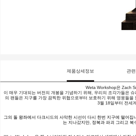
제품상세정보
관련
Weta Workshop은 Zach
이 매우 기대되는 버전의 개봉을 기념하기 위해, 우리의 조각가들은 
의 팬들은 지구를 가장 끔찍한 위협으로부터 보호하기 위해 영웅들을 함께
3월 18일부터 전세
그의 돌 왕좌에서 다크시드의 사악한 시선이 다시 한번 지구에 떨어집니
는 지나갔지만, 정복과 파괴 그리고 복