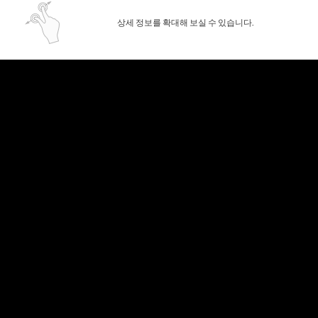
상세 정보를 확대해 보실 수 있습니다.