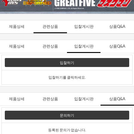
제품상세
관련상품
입찰게시판
상품Q&A
제품상세
관련상품
입찰게시판
상품Q&A
입찰하기
입찰하기를 클릭하세요.
제품상세
관련상품
입찰게시판
상품Q&A
문의하기
등록된 문의가 없습니다.