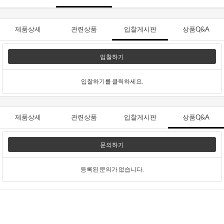
제품상세
관련상품
입찰게시판
상품Q&A
입찰하기
입찰하기를 클릭하세요.
제품상세
관련상품
입찰게시판
상품Q&A
문의하기
등록된 문의가 없습니다.