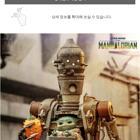
상세 정보를 확대해 보실 수 있습니다.