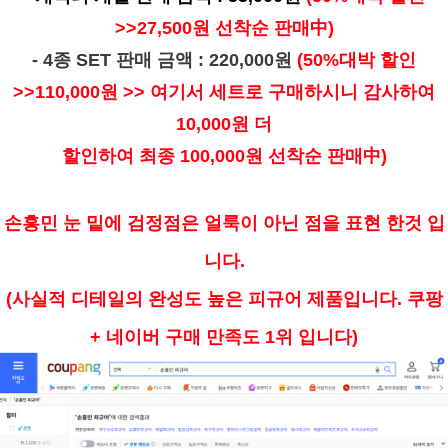
>>27,500원 선착순 판매中)
- 4종 SET 판매 금액 : 220,000원
(50%대박 할인
>>110,000원 >> 여기서 세트로 구매하시니 감사하여
10,000원 더
할인하여 최종
100,000원
선착순 판매中)
손흥민 눈 밑에 검정점은 얼룩이 아닌 점을 표현 한것 입
니다.
(사실적 디테일의 완성도 높은 피규어 제품입니다. 쿠팡
+ 네이버 구매 만족도 1위 입니다)