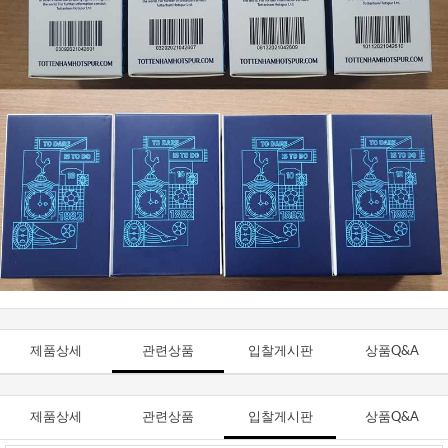
제품상세
관련상품
입찰게시판
상품Q&A
제품상세
관련상품
입찰게시판
상품Q&A