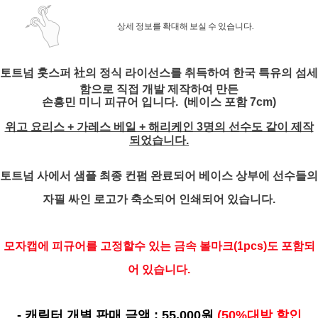
상세 정보를 확대해 보실 수 있습니다.
토트넘 훗스퍼 社의 정식 라이선스를 취득하여 한국 특유의 섬세
함으로 직접 개발
제작하여 만든
손흥민 미니 피규어 입니다. (베이스 포함 7cm)
위고 요리스 + 가레스 베일 + 해리케인 3명의 선수도 같이 제작
되었습니다.
토트넘 사에서 샘플 최종 컨펌 완료되어
베이스 상부에 선수들의
자필 싸인 로고가 축소되어 인쇄되어 있습니다.
모자캡에 피규어를 고정할수 있는 금속 볼마크(1pcs)도 포함되
어 있습니다.
- 캐릭터 개별 판매 금액 : 55,000원
(50%대박 할인