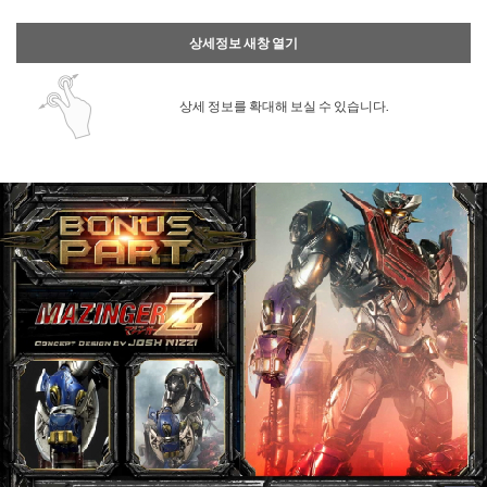
상세정보 새창 열기
상세 정보를 확대해 보실 수 있습니다.