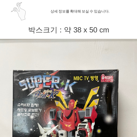
상세 정보를 확대해 보실 수 있습니다.
박스크기 : 약 38 x 50 cm