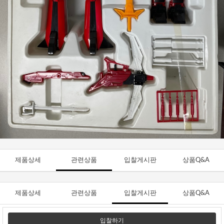
제품상세
관련상품
입찰게시판
상품Q&A
제품상세
관련상품
입찰게시판
상품Q&A
입찰하기