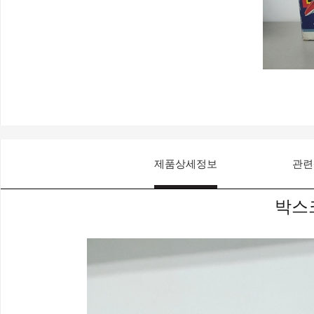
제품상세정보
관련
박스크기