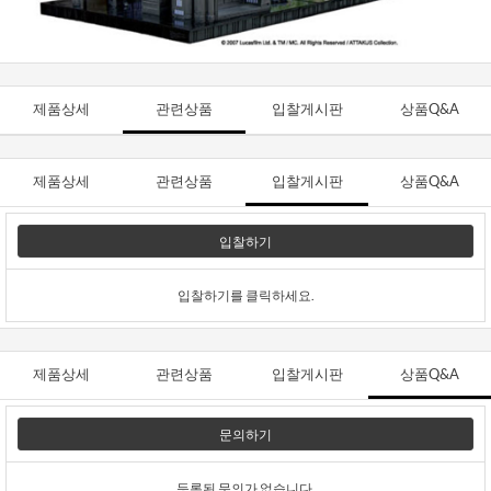
제품상세
관련상품
입찰게시판
상품Q&A
제품상세
관련상품
입찰게시판
상품Q&A
입찰하기
입찰하기를 클릭하세요.
제품상세
관련상품
입찰게시판
상품Q&A
문의하기
등록된 문의가 없습니다.