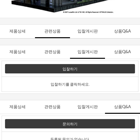
제품상세
관련상품
입찰게시판
상품Q&A
제품상세
관련상품
입찰게시판
상품Q&A
입찰하기
입찰하기를 클릭하세요.
제품상세
관련상품
입찰게시판
상품Q&A
문의하기
등록된 문의가 없습니다.